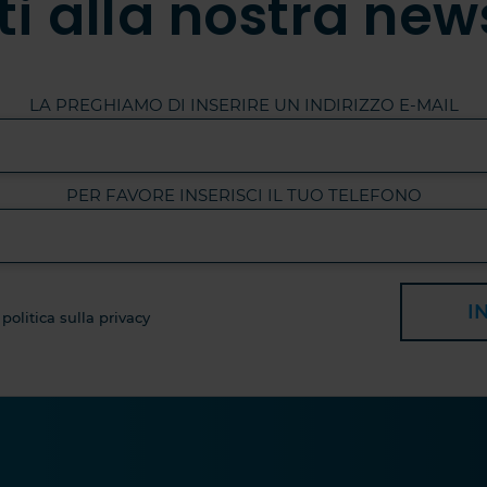
iti alla nostra new
LA PREGHIAMO DI INSERIRE UN INDIRIZZO E-MAIL
PER FAVORE INSERISCI IL TUO TELEFONO
I
 politica sulla privacy