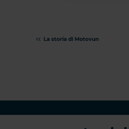
La storia di Motovun