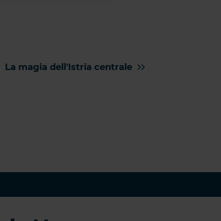
La magia dell'Istria centrale