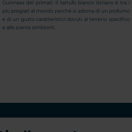
Guinness dei primati. Il tartufo bianco istriano è tra i
più pregiati al mondo perché si adorna di un profumo
e di un gusto caratteristici dovuti al terreno specifico
e alle piante simbionti.