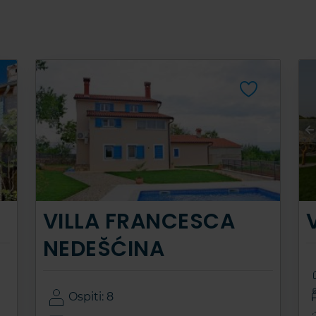
VILLA FRANCESCA
NEDEŠĆINA
Ospiti: 8