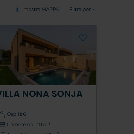
mostra MAPPA
Filtra per
VILLA NONA SONJA
Ospiti: 6
Camere da letto: 3
2