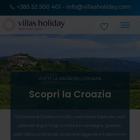
+385 52 500 401
-
info@villasholiday.com
VIVETE LA MAGIA DELL'CROAZIA
Scopri la Croazia
Conoscete la Croazia con tutti i vostri sensi! Esplorate i suoi
splendidi angoli lungo la costa e in campagna, gustate i
piatti della cucina locale, scoprite le leggende e il patrimonio