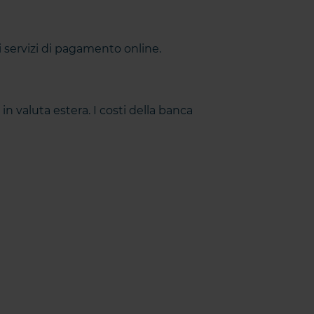
di servizi di pagamento online.
in valuta estera. I costi della banca