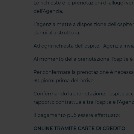
Le richieste e le prenotazioni di alloggi v
dell’Agenzia.
L’agenzia mette a disposizione dell’ospite tu
danni alla struttura.
Ad ogni richiesta dell’ospite, l’Agenzia inv
Al momento della prenotazione, l’ospite è t
Per confermare la prenotazione è necessari
30 giorni prima dell’arrivo.
Confermando la prenotazione, l’ospite acce
rapporto contrattuale tra l’ospite e l’Agenz
Il pagamento può essere effettuato:
ONLINE TRAMITE CARTE DI CREDITO