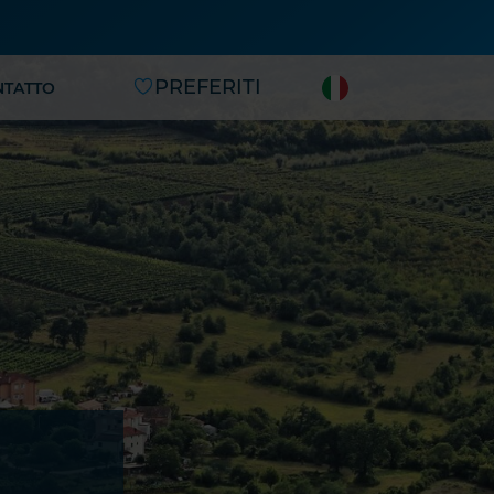
PREFERITI
NTATTO