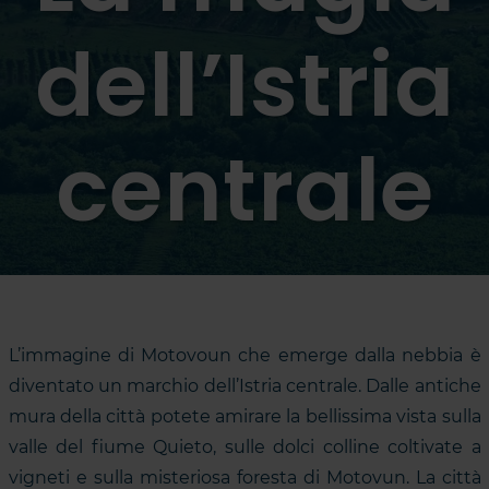
dell’Istria
centrale
L’immagine di Motovoun che emerge dalla nebbia è
diventato un marchio dell’Istria centrale. Dalle antiche
mura della città potete amirare la bellissima vista sulla
valle del fiume Quieto, sulle dolci colline coltivate a
vigneti e sulla misteriosa foresta di Motovun. La città