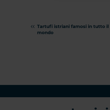
Tartufi istriani famosi in tutto il
mondo