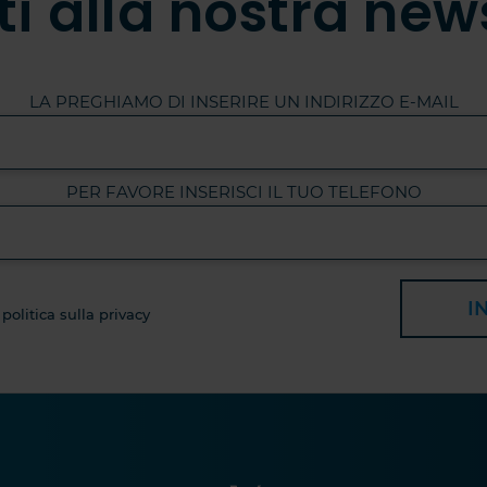
iti alla nostra new
LA PREGHIAMO DI INSERIRE UN INDIRIZZO E-MAIL
PER FAVORE INSERISCI IL TUO TELEFONO
I
 politica sulla privacy