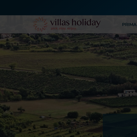
PRIMA