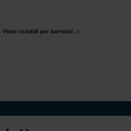
Piste ciclabili per bambini