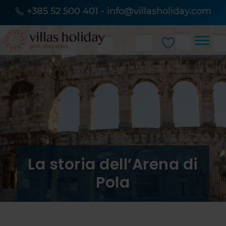
+385 52 500 401
-
info@villasholiday.com
La storia dell’Arena di
Pola