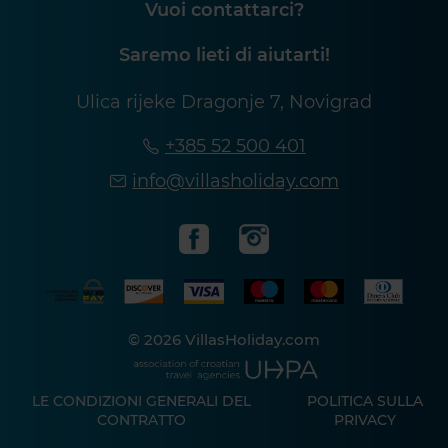
Vuoi contattarci?
Saremo lieti di aiutarti!
Ulica rijeke Dragonje 7, Novigrad
+385 52 500 401
info@villasholiday.com
© 2026 VillasHoliday.com
LE CONDIZIONI GENERALI DEL
POLITICA SULLA
CONTRATTO
PRIVACY