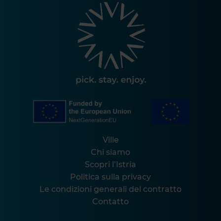
Ville
Chi siamo
Scopri l’Istria
Politica sulla privacy
Le condizioni generali del contratto
Contatto