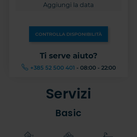
CONTROLLA DISPONIBILITÀ
Ti serve aiuto?
+385 52 500 401
- 08:00 - 22:00
Servizi
Basic