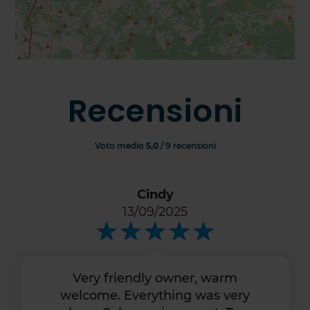
Recensioni
Voto medio
5,0
/ 9 recensioni
Cindy
13/09/2025
Very friendly owner, warm
welcome. Everything was very