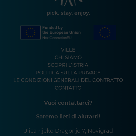
VILLE
CHI SIAMO
SCOPRI L’ISTRIA
POLITICA SULLA PRIVACY
LE CONDIZIONI GENERALI DEL CONTRATTO
CONTATTO
Vuoi contattarci?
Saremo lieti di aiutarti!
Ulica rijeke Dragonje 7, Novigrad