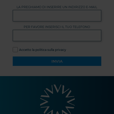
LA PREGHIAMO DI INSERIRE UN INDIRIZZO E-MAIL
PER FAVORE INSERISCI IL TUO TELEFONO
Accetto la politica sulla privacy
INVIA