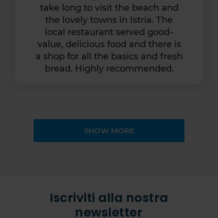
take long to visit the beach and
the lovely towns in Istria. The
local restaurant served good-
value, delicious food and there is
a shop for all the basics and fresh
bread. Highly recommended.
SHOW MORE
Iscriviti alla nostra
newsletter