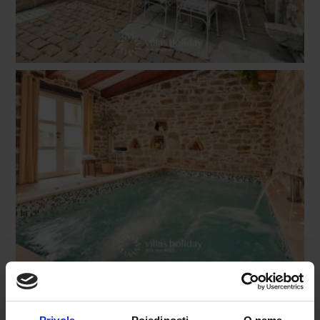
MOSTRA TUTTO