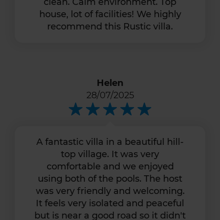
clean. Calm environment. Top
house, lot of facilities! We highly
recommend this Rustic villa.
Helen
28/07/2025
A fantastic villa in a beautiful hill-
top village. It was very
comfortable and we enjoyed
using both of the pools. The host
was very friendly and welcoming.
It feels very isolated and peaceful
but is near a good road so it didn't