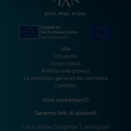
Ville
Chi siamo
Scopri l’Istria
Politica sulla privacy
Le condizioni generali del contratto
Contatto
Vuoi contattarci?
Saremo lieti di aiutarti!
Ulica rijeke Dragonje 7, Novigrad