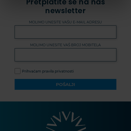
Pretplatite se na naš
newsletter
MOLIMO UNESITE VAŠU E-MAIL ADRESU
MOLIMO UNESITE VAŠ BROJ MOBITELA
Prihvaćam pravila privatnosti
POŠALJI