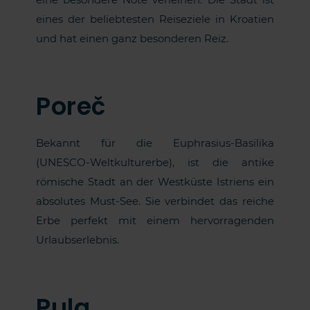
eines der beliebtesten Reiseziele in Kroatien
und hat einen ganz besonderen Reiz.
Poreč
Bekannt für die Euphrasius-Basilika
(UNESCO-Weltkulturerbe), ist die antike
römische Stadt an der Westküste Istriens ein
absolutes Must-See. Sie verbindet das reiche
Erbe perfekt mit einem hervorragenden
Urlaubserlebnis.
Pula