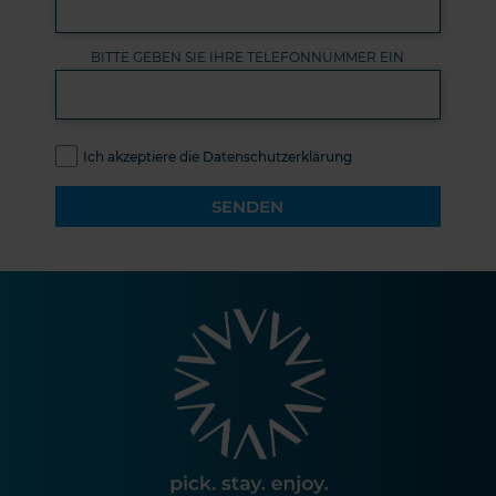
BITTE GEBEN SIE IHRE TELEFONNUMMER EIN
Ich akzeptiere die Datenschutzerklärung
SENDEN