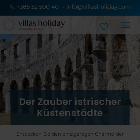
+385 52 500 401
-
info@villasholiday.com
Der Zauber istrischer
Küstenstädte
Entdecken Sie den einzigartigen Charme der