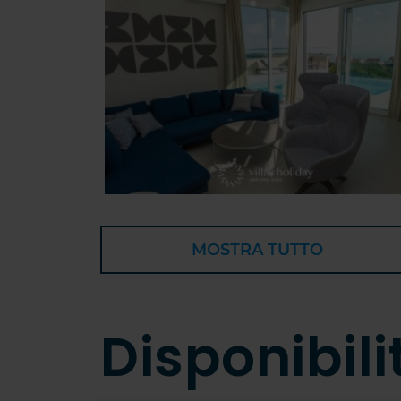
MOSTRA TUTTO
Disponibili