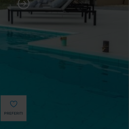
PREFERITI