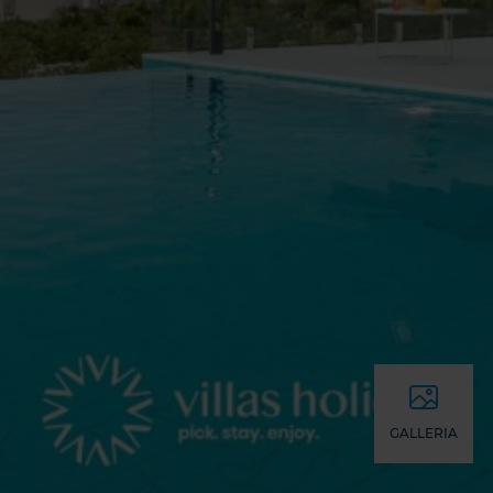
GALLERIA