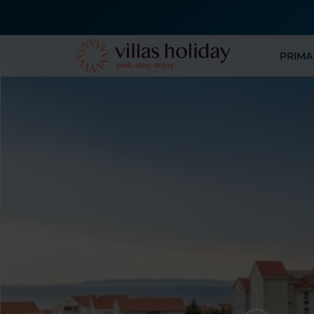
PRIMA