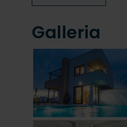
Galleria