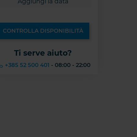
CONTROLLA DISPONIBILITÀ
Ti serve aiuto?
+385 52 500 401
- 08:00 - 22:00