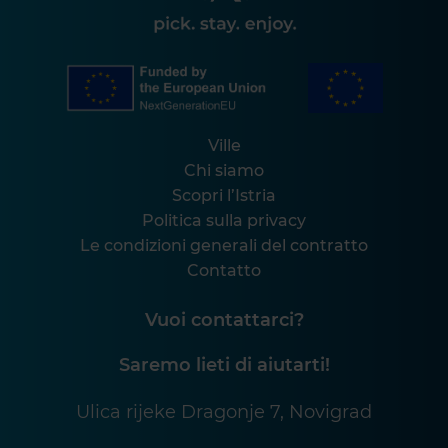
Ville
Chi siamo
Scopri l’Istria
Politica sulla privacy
Le condizioni generali del contratto
Contatto
Vuoi contattarci?
Saremo lieti di aiutarti!
Ulica rijeke Dragonje 7, Novigrad