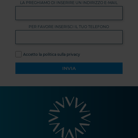
LA PREGHIAMO DI INSERIRE UN INDIRIZZO E-MAIL
PER FAVORE INSERISCI IL TUO TELEFONO
Accetto la politica sulla privacy
INVIA