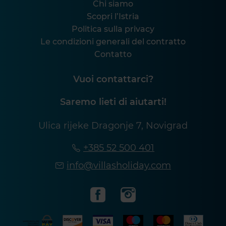
Chi siamo
Scopri l’Istria
Politica sulla privacy
Le condizioni generali del contratto
Contatto
Vuoi contattarci?
Saremo lieti di aiutarti!
Ulica rijeke Dragonje 7, Novigrad
+385 52 500 401
info@villasholiday.com