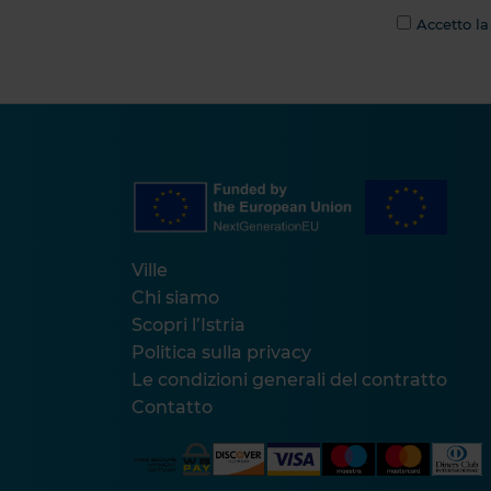
Accetto la
Ville
Chi siamo
Scopri l’Istria
Politica sulla privacy
Le condizioni generali del contratto
Contatto