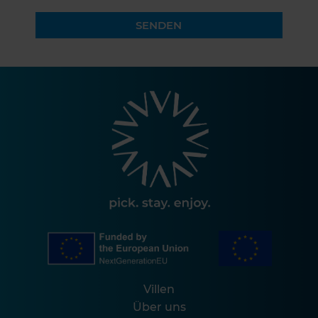
SENDEN
Villen
Über uns