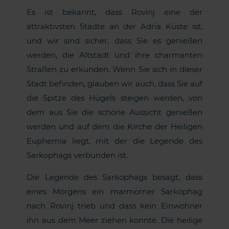
Es ist bekannt, dass Rovinj eine der
attraktivsten Städte an der Adria Küste ist,
und wir sind sicher, dass Sie es genießen
werden, die Altstadt und ihre charmanten
Straßen zu erkunden. Wenn Sie sich in dieser
Stadt befinden, glauben wir auch, dass Sie auf
die Spitze des Hügels steigen werden, von
dem aus Sie die schöne Aussicht genießen
werden und auf dem die Kirche der Heiligen
Euphemia liegt, mit der die Legende des
Sarkophags verbunden ist.
Die Legende des Sarkophags besagt, dass
eines Morgens ein marmorner Sarkophag
nach Rovinj trieb und dass kein Einwohner
ihn aus dem Meer ziehen konnte. Die heilige