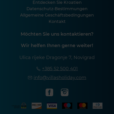
Entdecken Sie Kroatien
Datenschutz-Bestimmungen
Allgemeine Geschäftsbedingungen
Kontakt
Möchten Sie uns kontaktieren?
Wir helfen Ihnen gerne weiter!
Ulica rijeke Dragonje 7, Novigrad
+385 52 500 401
info@villasholiday.com