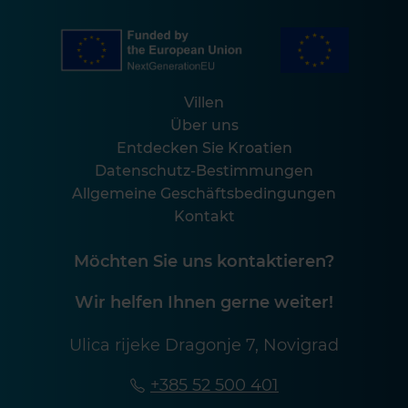
Villen
Über uns
Entdecken Sie Kroatien
Datenschutz-Bestimmungen
Allgemeine Geschäftsbedingungen
Kontakt
Möchten Sie uns kontaktieren?
Wir helfen Ihnen gerne weiter!
Ulica rijeke Dragonje 7, Novigrad
+385 52 500 401