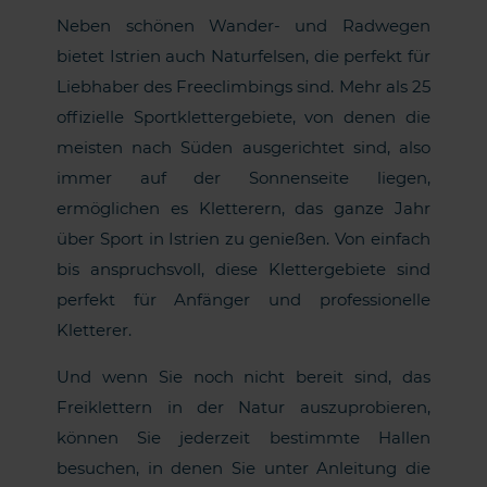
Neben schönen Wander- und Radwegen
bietet Istrien auch Naturfelsen, die perfekt für
Liebhaber des Freeclimbings sind. Mehr als 25
offizielle Sportklettergebiete, von denen die
meisten nach Süden ausgerichtet sind, also
immer auf der Sonnenseite liegen,
ermöglichen es Kletterern, das ganze Jahr
über Sport in Istrien zu genießen. Von einfach
bis anspruchsvoll, diese Klettergebiete sind
perfekt für Anfänger und professionelle
Kletterer.
Und wenn Sie noch nicht bereit sind, das
Freiklettern in der Natur auszuprobieren,
können Sie jederzeit bestimmte Hallen
besuchen, in denen Sie unter Anleitung die