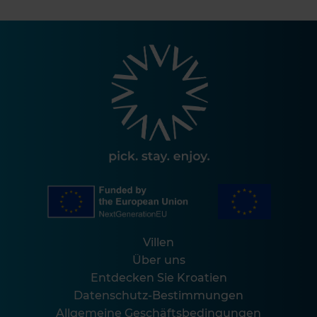
Villen
Über uns
Entdecken Sie Kroatien
Datenschutz-Bestimmungen
Allgemeine Geschäftsbedingungen