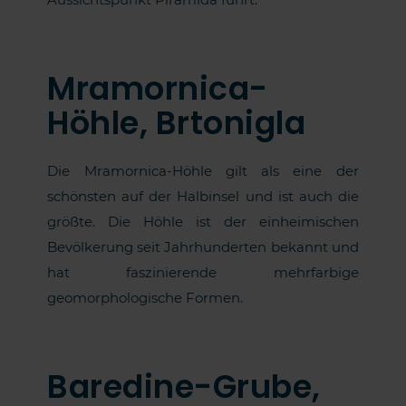
Mramornica-
Höhle, Brtonigla
Die Mramornica-Höhle gilt als eine der
schönsten auf der Halbinsel und ist auch die
größte. Die Höhle ist der einheimischen
Bevölkerung seit Jahrhunderten bekannt und
hat faszinierende mehrfarbige
geomorphologische Formen.
Baredine-Grube,