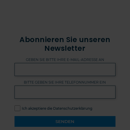
Abonnieren Sie unseren
Newsletter
GEBEN SIE BITTE IHRE E-MAIL-ADRESSE AN
BITTE GEBEN SIE IHRE TELEFONNUMMER EIN
Ich akzeptiere die Datenschutzerklärung
SENDEN