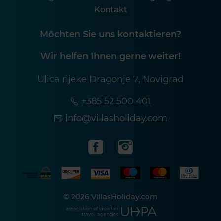
Kontakt
Möchten Sie uns kontaktieren?
Wir helfen Ihnen gerne weiter!
Ulica rijeke Dragonje 7, Novigrad
+385 52 500 401
info@villasholiday.com
© 2026 VillasHoliday.com