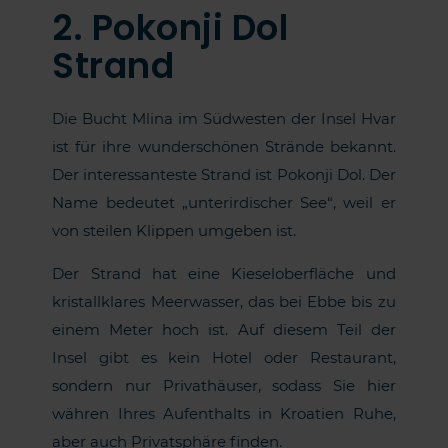
2. Pokonji Dol
Strand
Die Bucht Mlina im Südwesten der Insel Hvar
ist für ihre wunderschönen Strände bekannt.
Der interessanteste Strand ist Pokonji Dol. Der
Name bedeutet „unterirdischer See“, weil er
von steilen Klippen umgeben ist.
Der Strand hat eine Kieseloberfläche und
kristallklares Meerwasser, das bei Ebbe bis zu
einem Meter hoch ist. Auf diesem Teil der
Insel gibt es kein Hotel oder Restaurant,
sondern nur Privathäuser, sodass Sie hier
währen Ihres Aufenthalts in Kroatien Ruhe,
aber auch Privatsphäre finden.