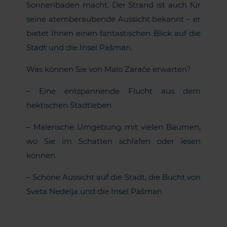
Sonnenbaden macht. Der Strand ist auch für
seine atemberaubende Aussicht bekannt – er
bietet Ihnen einen fantastischen Blick auf die
Stadt und die Insel Pašman.
Was können Sie von Malo Zaraće erwarten?
– Eine entspannende Flucht aus dem
hektischen Stadtleben
– Malerische Umgebung mit vielen Bäumen,
wo Sie im Schatten schlafen oder lesen
können
– Schöne Aussicht auf die Stadt, die Bucht von
Sveta Nedelja und die Insel Pašman