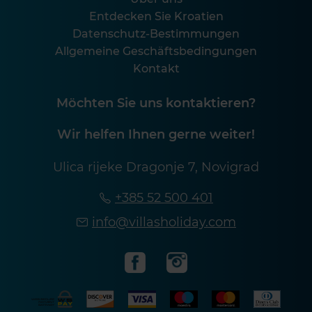
Entdecken Sie Kroatien
Datenschutz-Bestimmungen
Allgemeine Geschäftsbedingungen
Kontakt
Möchten Sie uns kontaktieren?
Wir helfen Ihnen gerne weiter!
Ulica rijeke Dragonje 7, Novigrad
+385 52 500 401
info@villasholiday.com