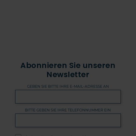
Abonnieren Sie unseren
Newsletter
GEBEN SIE BITTE IHRE E-MAIL-ADRESSE AN
BITTE GEBEN SIE IHRE TELEFONNUMMER EIN