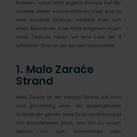
Kroatien, wenn nicht sogar in Europa. Auf der
Ostseite dieser wunderschönen Insel gibt es
viele einsame Strände, weshalb man sich
einen Besuch der Insel nicht entgehen lassen
sollte. Deshalb haben wir eine Liste der 3
schönsten Strände der ganzen Insel erstellt.
1. Malo Zaraće
Strand
Malo Zaraće ist der kleinste Strand auf Hvar
und gleichzeitig einer der abgelegensten
Strände der ganzen Insel. Es ist ein Kiesstrand
mit kristallklarem Meer, was ihn zu einem
idealen Ort zum Schwimmen oder