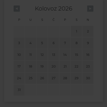
Kolovoz 2026
P
U
S
Č
P
S
N
1
2
3
4
5
6
7
8
9
10
11
12
13
14
15
16
17
18
19
20
21
22
23
24
25
26
27
28
29
30
31