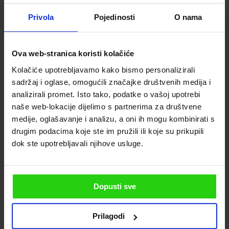
Privola
Pojedinosti
O nama
Ova web-stranica koristi kolačiće
Kolačiće upotrebljavamo kako bismo personalizirali
sadržaj i oglase, omogućili značajke društvenih medija i
analizirali promet. Isto tako, podatke o vašoj upotrebi
naše web-lokacije dijelimo s partnerima za društvene
medije, oglašavanje i analizu, a oni ih mogu kombinirati s
drugim podacima koje ste im pružili ili koje su prikupili
dok ste upotrebljavali njihove usluge.
Dopusti sve
Prilagodi