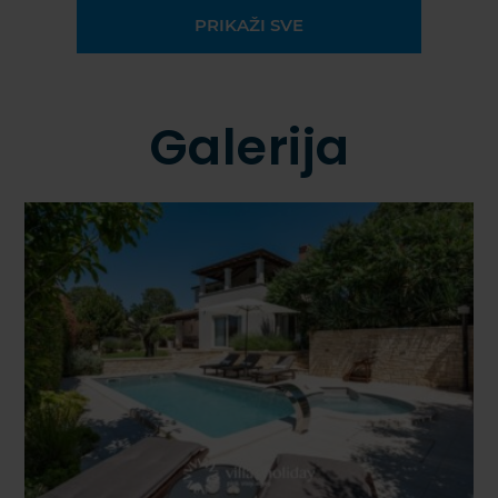
PRIKAŽI SVE
Galerija