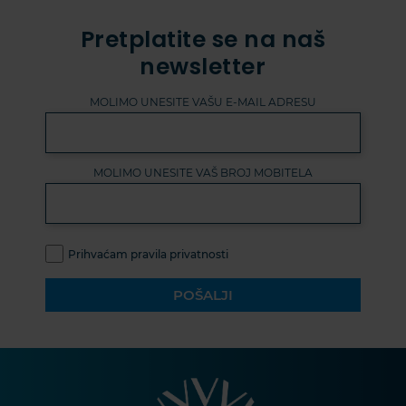
Pretplatite se na naš
newsletter
MOLIMO UNESITE VAŠU E-MAIL ADRESU
MOLIMO UNESITE VAŠ BROJ MOBITELA
Prihvaćam pravila privatnosti
POŠALJI