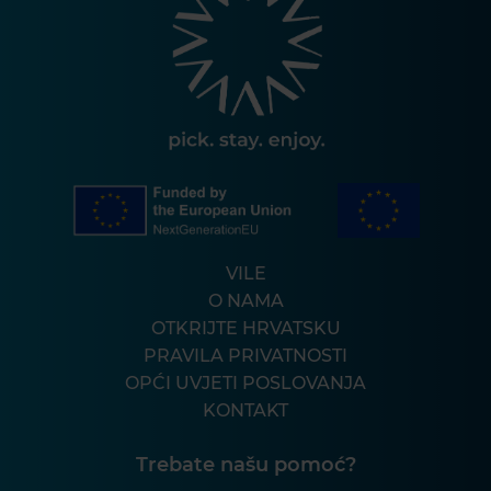
VILE
O NAMA
OTKRIJTE HRVATSKU
PRAVILA PRIVATNOSTI
OPĆI UVJETI POSLOVANJA
KONTAKT
Trebate našu pomoć?