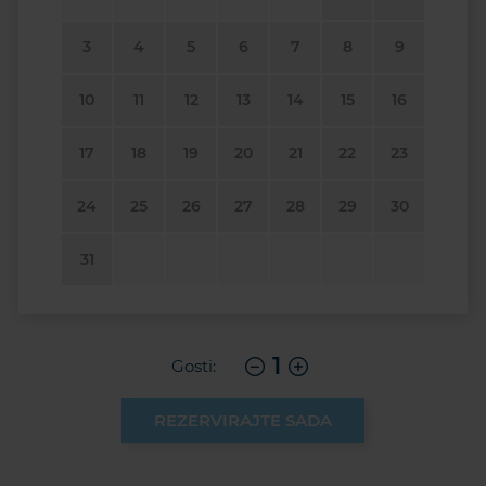
3
4
5
6
7
8
9
10
11
12
13
14
15
16
17
18
19
20
21
22
23
24
25
26
27
28
29
30
31
1
Gosti:
REZERVIRAJTE SADA