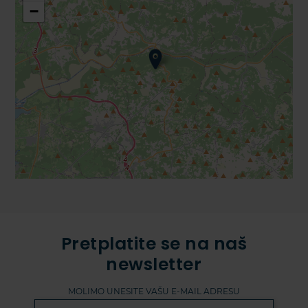
−
Pretplatite se na naš
newsletter
MOLIMO UNESITE VAŠU E-MAIL ADRESU