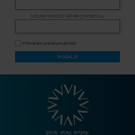
MOLIMO UNESITE VAŠ BROJ MOBITELA
Prihvaćam pravila privatnosti
POŠALJI