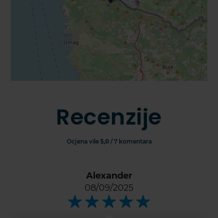
Recenzije
Ocjena vile
5,0
/ 7 komentara
Alexander
08/09/2025