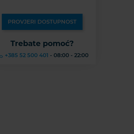
PROVJERI DOSTUPNOST
Trebate pomoć?
+385 52 500 401
- 08:00 - 22:00