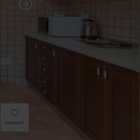
FAVORITI