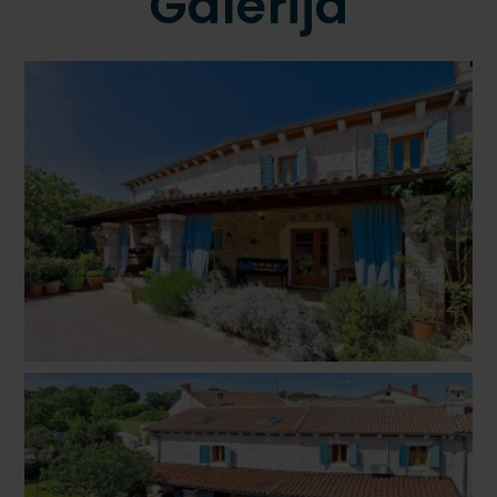
Galerija