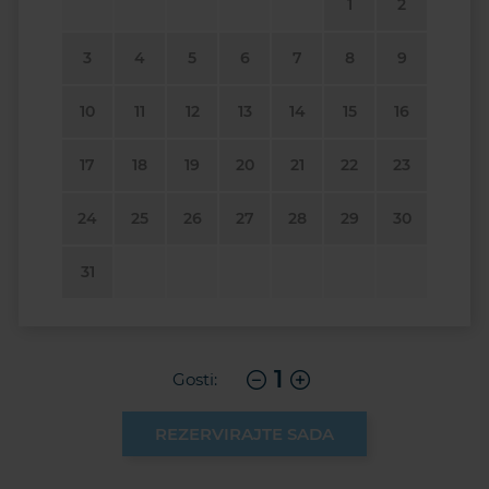
1
2
3
4
5
6
7
8
9
10
11
12
13
14
15
16
17
18
19
20
21
22
23
24
25
26
27
28
29
30
31
1
Gosti:
REZERVIRAJTE SADA