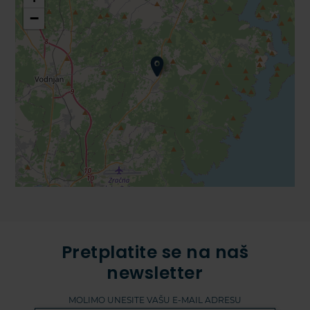
−
Pretplatite se na naš
newsletter
MOLIMO UNESITE VAŠU E-MAIL ADRESU