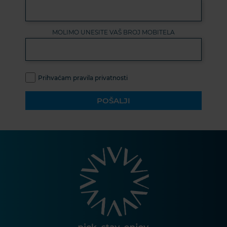
MOLIMO UNESITE VAŠ BROJ MOBITELA
Prihvaćam pravila privatnosti
POŠALJI