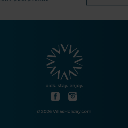
© 2026 VillasHoliday.com