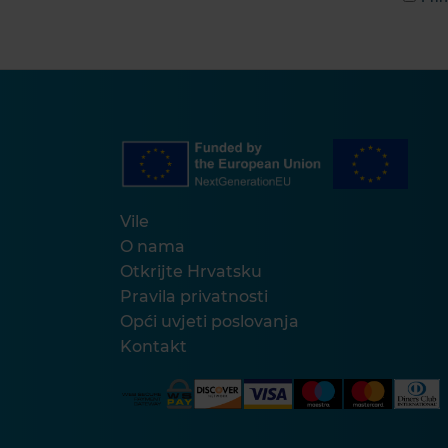
Vile
O nama
Otkrijte Hrvatsku
Pravila privatnosti
Opći uvjeti poslovanja
Kontakt