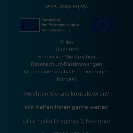
Villen
Über uns
Entdecken Sie Kroatien
Datenschutz-Bestimmungen
Allgemeine Geschäftsbedingungen
Kontakt
Möchten Sie uns kontaktieren?
Wir helfen Ihnen gerne weiter!
Ulica rijeke Dragonje 7, Novigrad