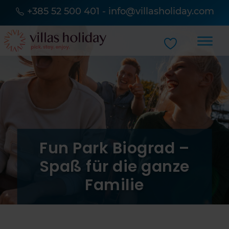
+385 52 500 401
-
info@villasholiday.com
Fun Park Biograd –
Spaß für die ganze
Familie