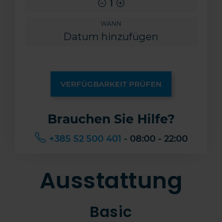
1
WANN
VERFÜGBARKEIT PRÜFEN
Brauchen Sie Hilfe?
+385 52 500 401
- 08:00 - 22:00
Ausstattung
Basic