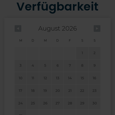
Verfügbarkeit
August 2026
M
D
M
D
F
S
S
1
2
3
4
5
6
7
8
9
10
11
12
13
14
15
16
17
18
19
20
21
22
23
24
25
26
27
28
29
30