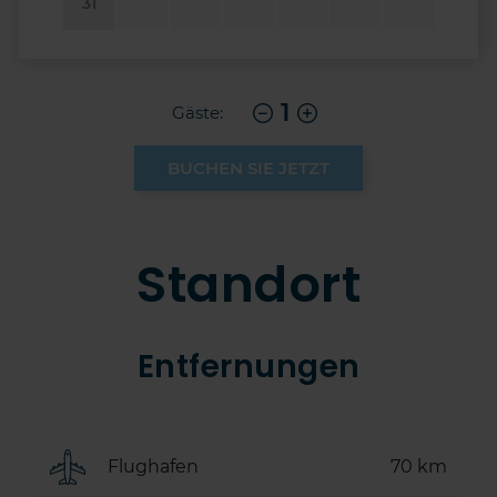
31
1
Gäste:
BUCHEN SIE JETZT
Standort
Entfernungen
Flughafen
70 km