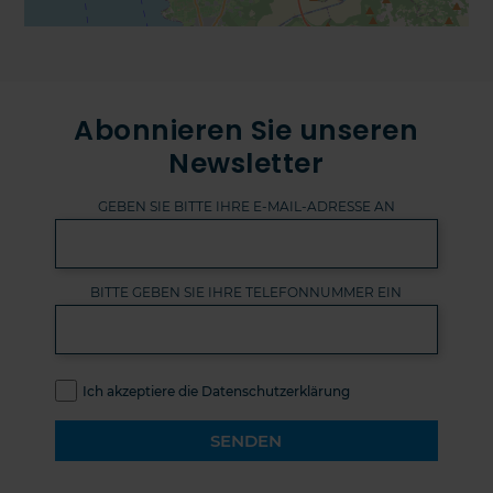
Abonnieren Sie unseren
Newsletter
GEBEN SIE BITTE IHRE E-MAIL-ADRESSE AN
BITTE GEBEN SIE IHRE TELEFONNUMMER EIN
Ich akzeptiere die Datenschutzerklärung
SENDEN