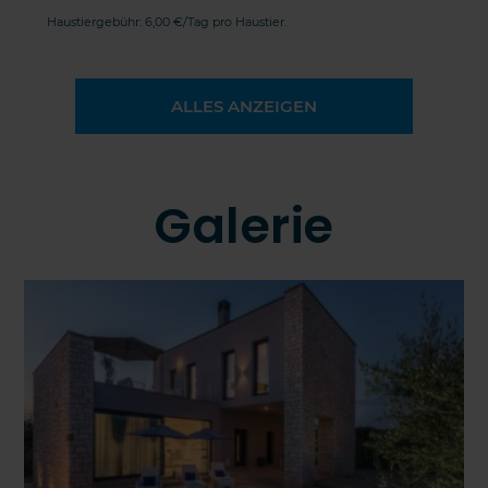
Haustiergebühr: 6,00 €/Tag pro Haustier.
ALLES ANZEIGEN
Galerie