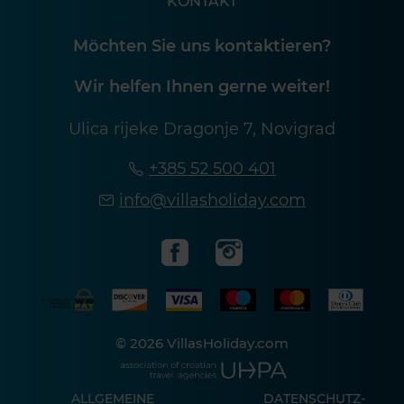
KONTAKT
Möchten Sie uns kontaktieren?
Wir helfen Ihnen gerne weiter!
Ulica rijeke Dragonje 7, Novigrad
+385 52 500 401
info@villasholiday.com
© 2026 VillasHoliday.com
ALLGEMEINE
DATENSCHUTZ-