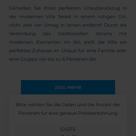
Genießen Sie Ihren perfekten Urlaubsrückzug in
der modernen Villa Selest in einem ruhigen Ort,
nicht weit von Umag in Istrien entfernt! Durch die
Verbindung des traditionellen Istriens mit
modernen Elementen im Stil, stellt die Villa ein
perfektes Zuhause im Urlaub für eine Familie oder
eine Gruppe von bis zu 6 Personen dar.
ZEIG MEHR
Bitte wählen Sie die Daten und die Anzahl der
Personen für eine genaue Preisberechnung.
GÄSTE