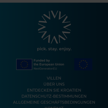
VILLEN
ÜBER UNS
ENTDECKEN SIE KROATIEN
DATENSCHUTZ-BESTIMMUNGEN
ALLGEMEINE GESCHÄFTSBEDINGUNGEN