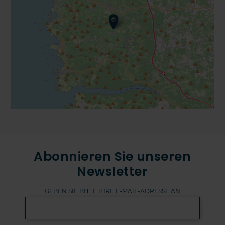
Abonnieren Sie unseren
Newsletter
GEBEN SIE BITTE IHRE E-MAIL-ADRESSE AN