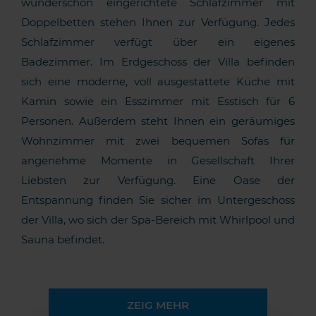
wunderschön eingerichtete Schlafzimmer mit
Doppelbetten stehen Ihnen zur Verfügung. Jedes
Schlafzimmer verfügt über ein eigenes
Badezimmer. Im Erdgeschoss der Villa befinden
sich eine moderne, voll ausgestattete Küche mit
Kamin sowie ein Esszimmer mit Esstisch für 6
Personen. Außerdem steht Ihnen ein geräumiges
Wohnzimmer mit zwei bequemen Sofas für
angenehme Momente in Gesellschaft Ihrer
Liebsten zur Verfügung. Eine Oase der
Entspannung finden Sie sicher im Untergeschoss
der Villa, wo sich der Spa-Bereich mit Whirlpool und
Sauna befindet.
ZEIG MEHR