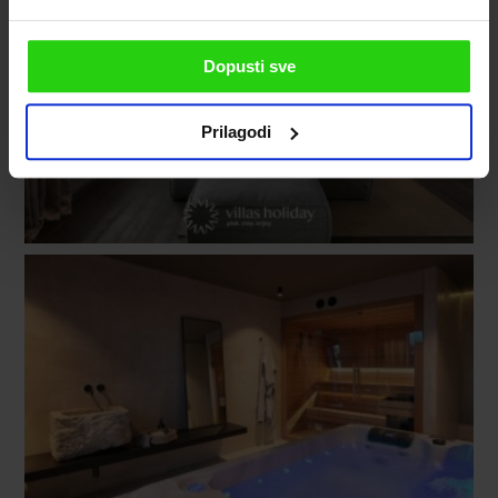
Dopusti sve
Prilagodi