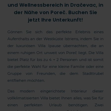
und Wellnessbereich in Dračevac, in
der Nähe von Poreč. Buchen Sie
jetzt Ihre Unterkunft!
Gönnen Sie sich das perfekte Erlebnis eines
Aufenthalts an der Westküste Istriens, indem Sie in
der luxuriösen Villa Ipause übernachten, die an
einem ruhigen Ort unweit von Poreč liegt. Die Villa
bietet Platz für bis zu 4 + 2 Personen und ist somit
die perfekte Wahl für eine kleine Familie oder eine
Gruppe von Freunden, die dem Stadttrubel
entfliehen möchten.
Das modern eingerichtete Interieur dieser
vollklimatisierten Villa bietet Ihnen alles, was Sie für
einen perfekten Urlaub benötigen. Zwei