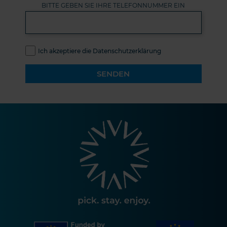
BITTE GEBEN SIE IHRE TELEFONNUMMER EIN
Ich akzeptiere die Datenschutzerklärung
SENDEN