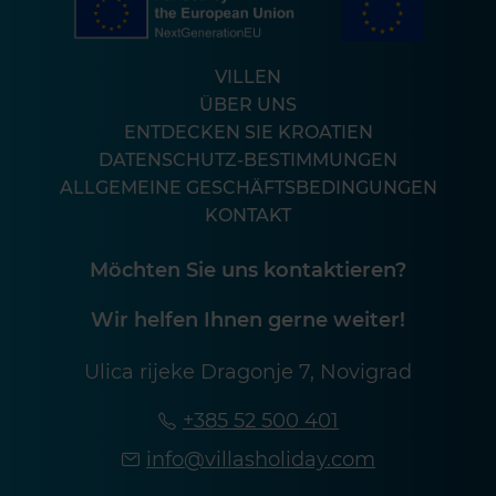
VILLEN
ÜBER UNS
ENTDECKEN SIE KROATIEN
DATENSCHUTZ-BESTIMMUNGEN
ALLGEMEINE GESCHÄFTSBEDINGUNGEN
KONTAKT
Möchten Sie uns kontaktieren?
Wir helfen Ihnen gerne weiter!
Ulica rijeke Dragonje 7, Novigrad
+385 52 500 401
info@villasholiday.com