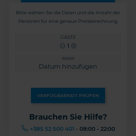
Bitte wählen Sie die Daten und die Anzahl der
Personen für eine genaue Preisberechnung.
GÄSTE
1
WANN
VERFÜGBARKEIT PRÜFEN
Brauchen Sie Hilfe?
+385 52 500 401
- 08:00 - 22:00