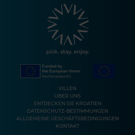
VILLEN
ÜBER UNS
ENTDECKEN SIE KROATIEN
DATENSCHUTZ-BESTIMMUNGEN
ALLGEMEINE GESCHÄFTSBEDINGUNGEN
KONTAKT