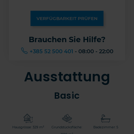
VERFÜGBARKEIT PRÜFEN
Brauchen Sie Hilfe?
+385 52 500 401
- 08:00 - 22:00
Ausstattung
Basic
Hausgrösse: 329 m²
Grundstücksfläche:
Badezimmer: 5