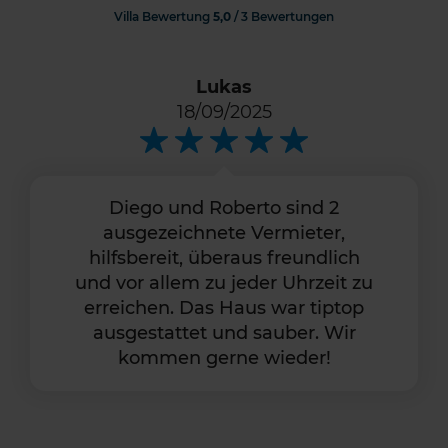
Villa Bewertung
5,0
/ 3 Bewertungen
Lukas
18/09/2025
Diego und Roberto sind 2
ausgezeichnete Vermieter,
hilfsbereit, überaus freundlich
und vor allem zu jeder Uhrzeit zu
erreichen. Das Haus war tiptop
ausgestattet und sauber. Wir
kommen gerne wieder!