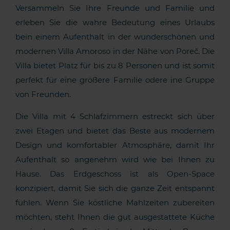
Versammeln Sie Ihre Freunde und Familie und
erleben Sie die wahre Bedeutung eines Urlaubs
bein einem Aufenthalt in der wunderschönen und
modernen Villa Amoroso in der Nähe von Poreč. Die
Villa bietet Platz für bis zu 8 Personen und ist somit
perfekt für eine größere Familie odere ine Gruppe
von Freunden.
Die Villa mit 4 Schlafzimmern estreckt sich über
zwei Etagen und bietet das Beste aus modernem
Design und komfortabler Atmosphäre, damit Ihr
Aufenthalt so angenehm wird wie bei Ihnen zu
Hause. Das Erdgeschoss ist als Open-Space
konzipiert, damit Sie sich die ganze Zeit entspannt
fühlen. Wenn Sie köstliche Mahlzeiten zubereiten
möchten, steht Ihnen die gut ausgestattete Küche