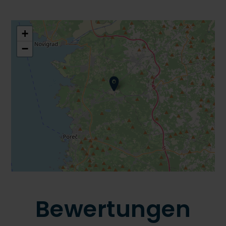
+
−
Bewertungen