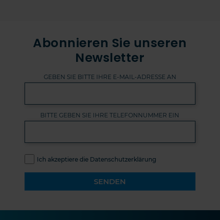
Abonnieren Sie unseren
Newsletter
GEBEN SIE BITTE IHRE E-MAIL-ADRESSE AN
BITTE GEBEN SIE IHRE TELEFONNUMMER EIN
Ich akzeptiere die Datenschutzerklärung
SENDEN