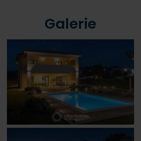
Galerie