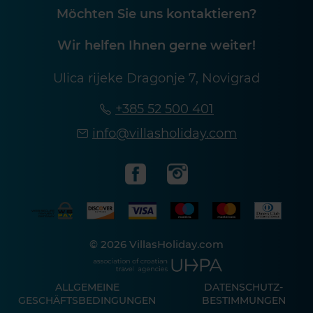
Möchten Sie uns kontaktieren?
Wir helfen Ihnen gerne weiter!
Ulica rijeke Dragonje 7, Novigrad
+385 52 500 401
info@villasholiday.com
© 2026 VillasHoliday.com
ALLGEMEINE
DATENSCHUTZ-
GESCHÄFTSBEDINGUNGEN
BESTIMMUNGEN