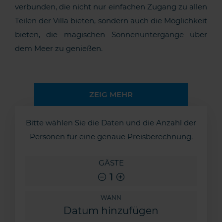
verbunden, die nicht nur einfachen Zugang zu allen
Teilen der Villa bieten, sondern auch die Möglichkeit
bieten, die magischen Sonnenuntergänge über
dem Meer zu genießen.
ZEIG MEHR
Bitte wählen Sie die Daten und die Anzahl der
Personen für eine genaue Preisberechnung.
GÄSTE
1
WANN