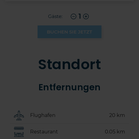
1
Gäste:
BUCHEN SIE JETZT
Standort
Entfernungen
Flughafen
20 km
Restaurant
0.05 km