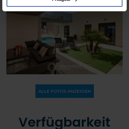
ALLE FOTOS ANZEIGEN
Verfügbarkeit