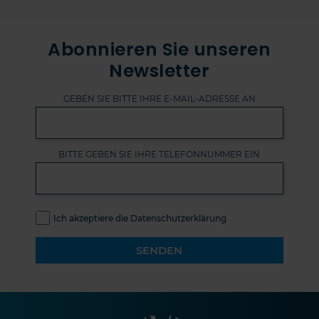
Abonnieren Sie unseren
Newsletter
GEBEN SIE BITTE IHRE E-MAIL-ADRESSE AN
BITTE GEBEN SIE IHRE TELEFONNUMMER EIN
Ich akzeptiere die Datenschutzerklärung
SENDEN