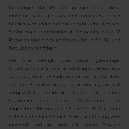
Im ruhigen Dorf Mali Rat gelegen, bietet diese
moderne Villa, die aus drei separaten, durch
Brücken verbundenen Gebäuden besteht, alles, was
Sie für einen komfortablen Aufenthalt für bis zu 12
Personen und einen perfekten Urlaub für Sie und
Ihre Lieben benötigen.
Die Villa verfügt über sechs geräumige,
klimatisierte Schlafzimmer mit Doppelbetten sowie
sechs angrenzende Badezimmer mit Dusche. Jede
der drei Einheiten verfügt über eine eigene, voll
ausgestattete, moderne Küche mit einem
Esszimmer und einem Wohnzimmer für
angenehme Momente, die Sie in Gesellschaft Ihrer
Lieben verbringen können. Jedes hat Zugang zum
Innenhof und sie sind alle durch Brücken