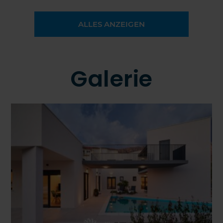
ALLES ANZEIGEN
Galerie