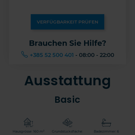
VERFÜGBARKEIT PRÜFEN
Brauchen Sie Hilfe?
+385 52 500 401
- 08:00 - 22:00
Ausstattung
Basic
Hausgrösse: 160 m²
Grundstücksfläche:
Badezimmer: 6