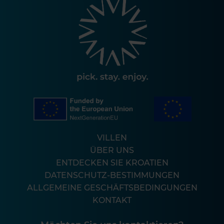
VILLEN
ÜBER UNS
ENTDECKEN SIE KROATIEN
DATENSCHUTZ-BESTIMMUNGEN
ALLGEMEINE GESCHÄFTSBEDINGUNGEN
KONTAKT