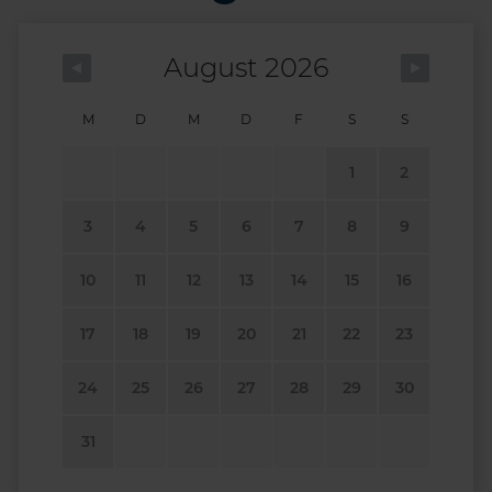
August 2026
M
D
M
D
F
S
S
1
2
3
4
5
6
7
8
9
10
11
12
13
14
15
16
17
18
19
20
21
22
23
24
25
26
27
28
29
30
31